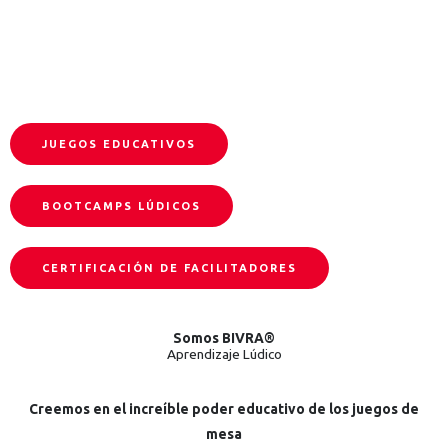
inolvidables a través del juego
JUEGOS EDUCATIVOS
BOOTCAMPS LÚDICOS
CERTIFICACIÓN DE FACILITADORES
Somos BIVRA®
Aprendizaje Lúdico
Creemos en el increíble poder educativo de los juegos de
mesa