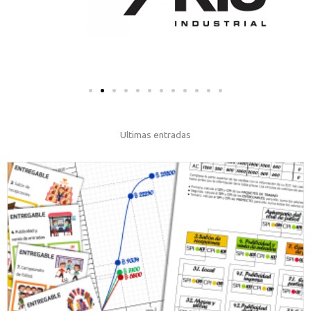
Ultimas entradas