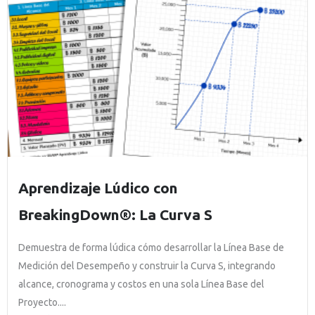
Aprendizaje Lúdico con
BreakingDown®: La Curva S
Demuestra de forma lúdica cómo desarrollar la Línea Base de
Medición del Desempeño y construir la Curva S, integrando
alcance, cronograma y costos en una sola Línea Base del
Proyecto....