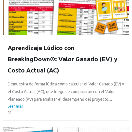
Aprendizaje Lúdico con
BreakingDown®: Valor Ganado (EV) y
Costo Actual (AC)
Demuestra de forma lúdica cómo calcular el Valor Ganado (EV) y
el Costo Actual (AC), que luego se compararán con el Valor
Planeado (PV) para analizar el desempeño del proyecto,...
Leer más