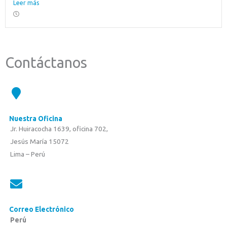
Leer más
Contáctanos
Nuestra Oficina
Jr. Huiracocha 1639, oficina 702,
Jesús María 15072
Lima – Perú
Correo Electrónico
Perú