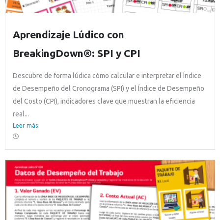
Aprendizaje Lúdico con
BreakingDown®: SPI y CPI
Descubre de forma lúdica cómo calcular e interpretar el Índice
de Desempeño del Cronograma (SPI) y el Índice de Desempeño
del Costo (CPI), indicadores clave que muestran la eficiencia
real...
Leer más