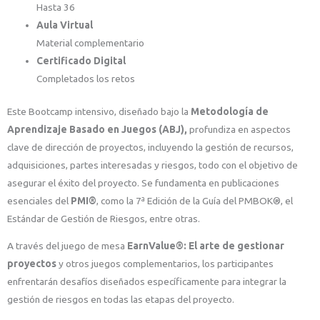
Hasta 36
Aula Virtual
Material complementario
Certificado Digital
Completados los retos
Este Bootcamp intensivo, diseñado bajo la
Metodología de
Aprendizaje Basado en Juegos (ABJ),
profundiza en aspectos
clave de dirección de proyectos, incluyendo la gestión de recursos,
adquisiciones, partes interesadas y riesgos, todo con el objetivo de
asegurar el éxito del proyecto. Se fundamenta en publicaciones
esenciales del
PMI®
, como la 7ª Edición de la Guía del PMBOK®, el
Estándar de Gestión de Riesgos, entre otras.
A través del juego de mesa
EarnValue®: El arte de gestionar
proyectos
y otros juegos complementarios, los participantes
enfrentarán desafíos diseñados específicamente para integrar la
gestión de riesgos en todas las etapas del proyecto.