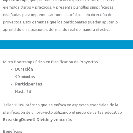
ejemplos claros y prácticos, y presenta plantillas simplificadas
diseñadas para implementar buenas prácticas en dirección de
proyectos. Esto garantiza que los participantes puedan aplicar lo
aprendido en situaciones del mundo real de manera efectiva.
Micro Bootcamp Lúdico en Planificación de Proyectos
Duración
90 minutos
Participantes
Hasta 36
Taller 100% práctico que se enfoca en aspectos esenciales de la
planificación de un proyecto utilizando el juego de cartas educativo
BreakingDown® Divide y vencerás
Beneficios