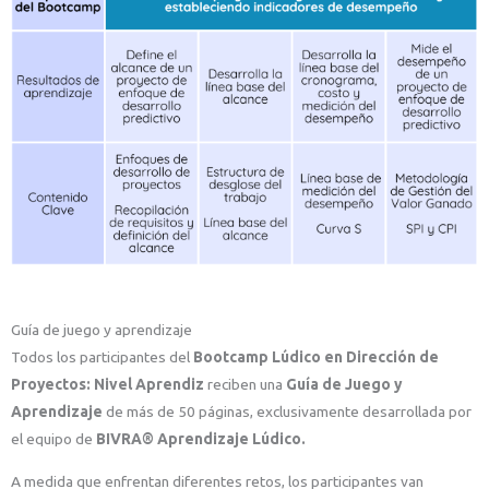
Guía de juego y aprendizaje
Todos los participantes del
Bootcamp Lúdico en Dirección de
Proyectos: Nivel Aprendiz
reciben una
Guía de Juego y
Aprendizaje
de más de 50 páginas, exclusivamente desarrollada por
el equipo de
BIVRA® Aprendizaje Lúdico
.
A medida que enfrentan diferentes retos, los participantes van