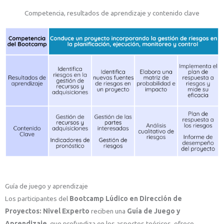
Competencia, resultados de aprendizaje y contenido clave
Guía de juego y aprendizaje
Los participantes del
Bootcamp Lúdico en Dirección de
Proyectos: Nivel Experto
reciben una
Guía de Juego y
Aprendizaje
, que profundiza en los aspectos teóricos, ofrece