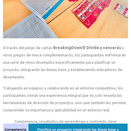
A través del juego de cartas
BreakingDown® Divide y vencerás
y
otros juegos de mesa complementarios, los participantes enfrentarán
una serie de retos diseñados específicamente para planificar un
proyecto, integrando las líneas base y estableciendo indicadores de
desempeño.
Trabajando en equipos y colaborando en un entorno competitivo, los
participantes vivirán una experiencia integral que no solo enseña las
herramientas de dirección de proyectos, sino que también les permite
comprender su importancia y aplicabilidad en un entorno real.
Competencia, resultados de aprendizaje y contenido clave