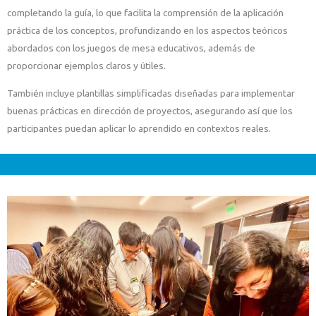
completando la guía, lo que facilita la comprensión de la aplicación
práctica de los conceptos, profundizando en los aspectos teóricos
abordados con los juegos de mesa educativos, además de
proporcionar ejemplos claros y útiles.
También incluye plantillas simplificadas diseñadas para implementar
buenas prácticas en dirección de proyectos, asegurando así que los
participantes puedan aplicar lo aprendido en contextos reales.