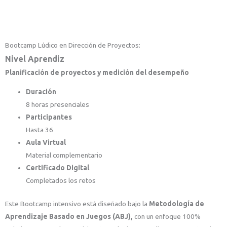
Bootcamp Lúdico en Dirección de Proyectos:
Nivel Aprendiz
Planificación de proyectos y medición del desempeño
Duración
8 horas presenciales
Participantes
Hasta 36
Aula Virtual
Material complementario
Certificado Digital
Completados los retos
Este Bootcamp intensivo está diseñado bajo la
Metodología
de
Aprendizaje Basado en Juegos (ABJ)
,
con un enfoque 100%