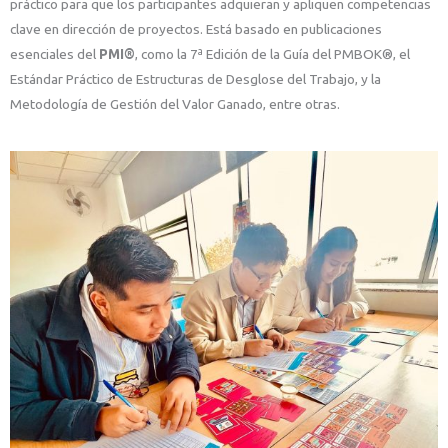
práctico para que los participantes adquieran y apliquen competencias
clave en dirección de proyectos. Está basado en publicaciones
esenciales del
PMI®
, como la 7ª Edición de la Guía del PMBOK®, el
Estándar Práctico de Estructuras de Desglose del Trabajo, y la
Metodología de Gestión del Valor Ganado, entre otras.