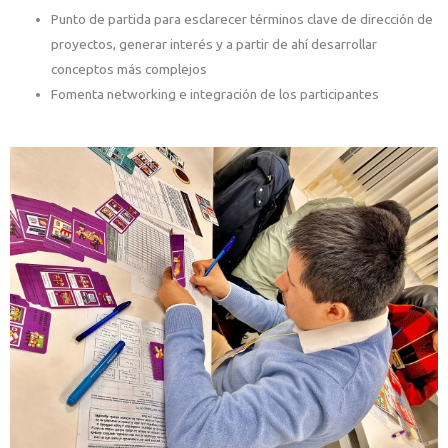
Punto de partida para esclarecer términos clave de dirección de
proyectos, generar interés y a partir de ahí desarrollar
conceptos más complejos
Fomenta networking e integración de los participantes