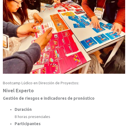
Bootcamp Lúdico en Dirección de Proyectos:
Nivel
Experto
Gestión de riesgos e indicadores de pronóstico
Duración
8 horas presenciales
Participantes