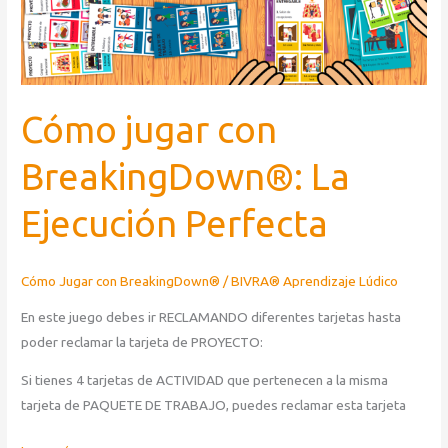
Perfecta
Cómo jugar con
BreakingDown®: La
Ejecución Perfecta
Cómo Jugar con BreakingDown®
/
BIVRA® Aprendizaje Lúdico
En este juego debes ir RECLAMANDO diferentes tarjetas hasta
poder reclamar la tarjeta de PROYECTO:
Si tienes 4 tarjetas de ACTIVIDAD que pertenecen a la misma
tarjeta de PAQUETE DE TRABAJO, puedes reclamar esta tarjeta