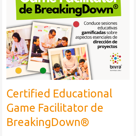
Certified Educational
Game Facilitator de
BreakingDown®