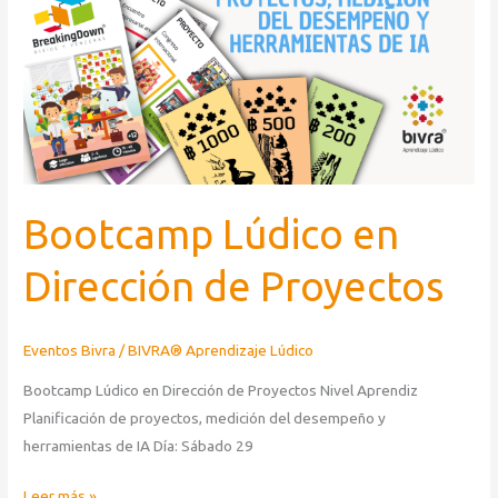
Bootcamp Lúdico en
Dirección de Proyectos
Eventos Bivra
/
BIVRA® Aprendizaje Lúdico
Bootcamp Lúdico en Dirección de Proyectos Nivel Aprendiz
Planificación de proyectos, medición del desempeño y
herramientas de IA Día: Sábado 29
Leer más »