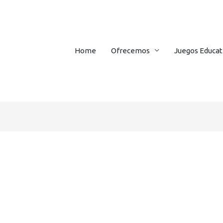
Home
Ofrecemos
Juegos Educat