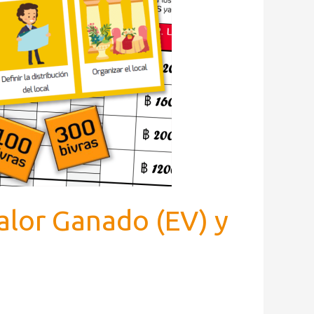
lor Ganado (EV) y