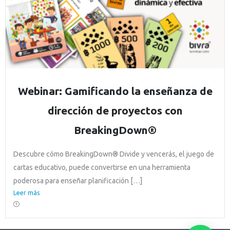
Webinar: Gamificando la enseñanza de
dirección de proyectos con
BreakingDown®
Descubre cómo BreakingDown® Divide y vencerás, el juego de
cartas educativo, puede convertirse en una herramienta
poderosa para enseñar planificación […]
Leer más