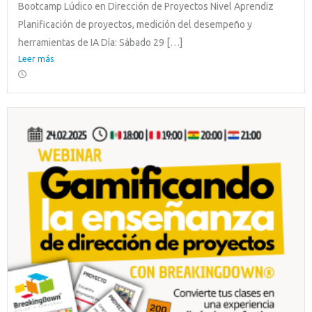
Bootcamp Lúdico en Dirección de Proyectos Nivel Aprendiz
Planificación de proyectos, medición del desempeño y
herramientas de IA Día: Sábado 29 […]
Leer más