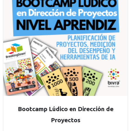
Bootcamp Lúdico en Dirección de
Proyectos