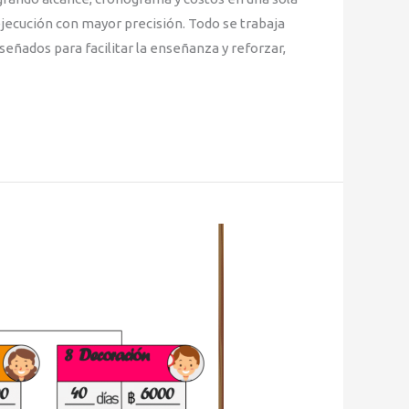
ejecución con mayor precisión. Todo se trabaja
eñados para facilitar la enseñanza y reforzar,