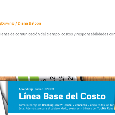
ingDown®
/
Diana Balboa
enta de comunicación del tiempo, costos y responsabilidades