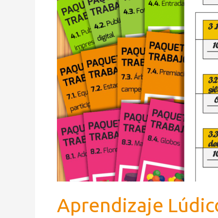
Aprendizaje Lúdic