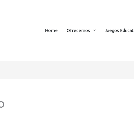
Home
Ofrecemos
Juegos Educat
o