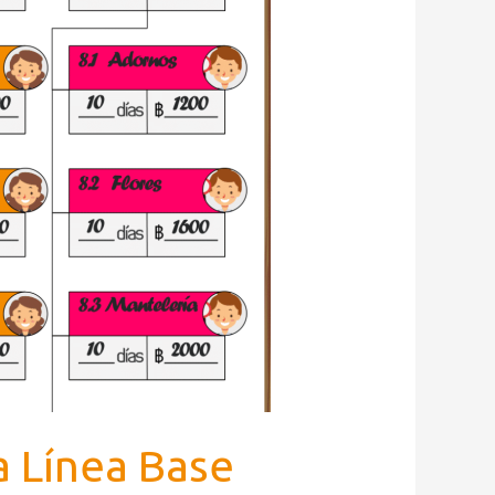
 Línea Base