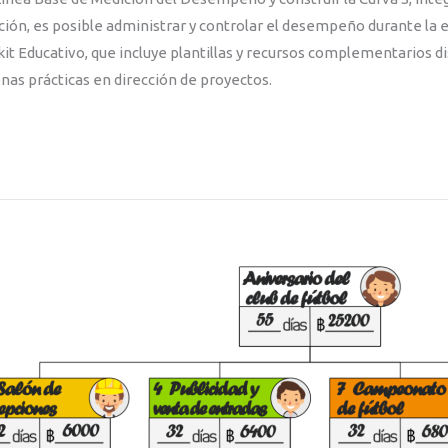
ación, es posible administrar y controlar el desempeño durante la 
 Educativo, que incluye plantillas y recursos complementarios dis
enas prácticas en dirección de proyectos.