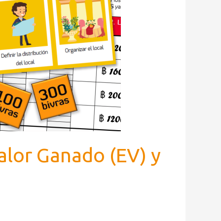
lor Ganado (EV) y