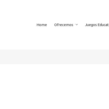
Home
Ofrecemos
Juegos Educat